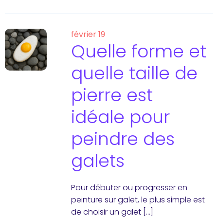
février 19
Quelle forme et
quelle taille de
pierre est
idéale pour
peindre des
galets
Pour débuter ou progresser en
peinture sur galet, le plus simple est
de choisir un galet […]