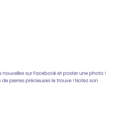
 nouvelles sur Facebook et poster une photo !
 de pierres précieuses le trouve ! Notez son