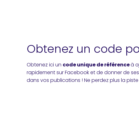
Obtenez un code pou
Obtenez ici un
code unique de référence
à a
rapidement sur Facebook et de donner de ses no
dans vos publications ! Ne perdez plus la piste