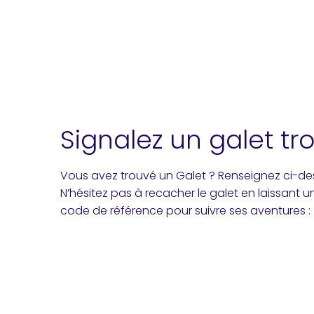
Signalez un galet tr
Vous avez trouvé un Galet ? Renseignez ci-d
N’hésitez pas à recacher le galet en laissant 
code de référence pour suivre ses aventures :