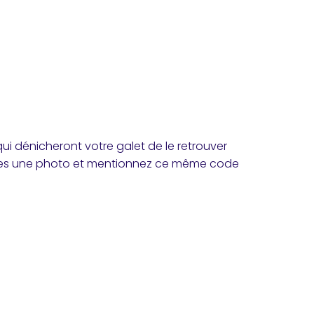
ui dénicheront votre galet de le retrouver
ites une photo et mentionnez ce même code